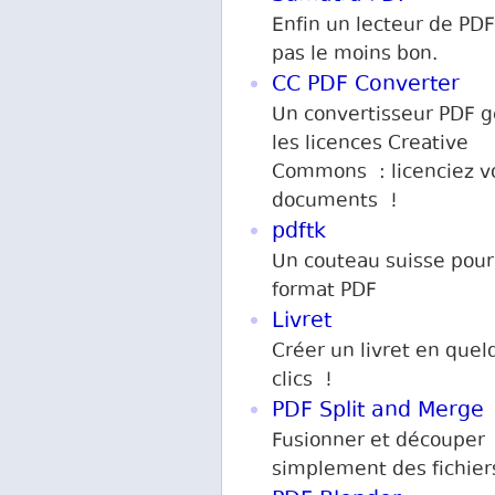
Enfin un lecteur de PDF 
pas le moins bon.
CC PDF Converter
Un convertisseur PDF g
les licences Creative
Commons : licenciez v
documents !
pdftk
Un couteau suisse pour
format PDF
Livret
Créer un livret en quel
clics !
PDF Split and Merge
Fusionner et découper
simplement des fichier