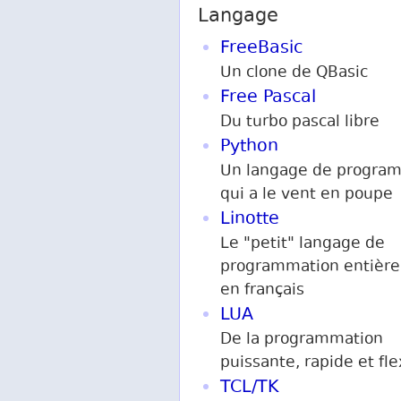
Langage
FreeBasic
Un clone de QBasic
Free Pascal
Du turbo pascal libre
Python
Un langage de progra
qui a le vent en poupe
Linotte
Le "petit" langage de
programmation entièr
en français
LUA
De la programmation
puissante, rapide et fle
TCL/TK