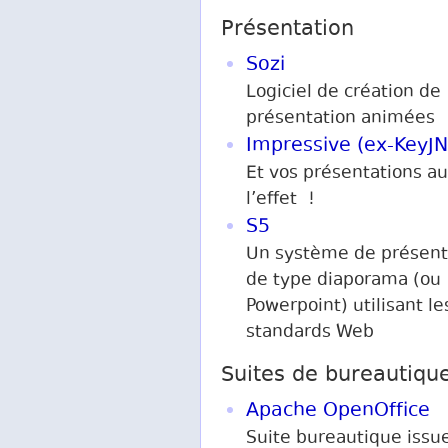
Présentation
Sozi
Logiciel de création de
présentation animées
Impressive (ex-KeyJN
Et vos présentations a
l’effet !
S5
Un système de présent
de type diaporama (ou
Powerpoint) utilisant le
standards Web
Suites de bureautiqu
Apache OpenOffice
Suite bureautique issu