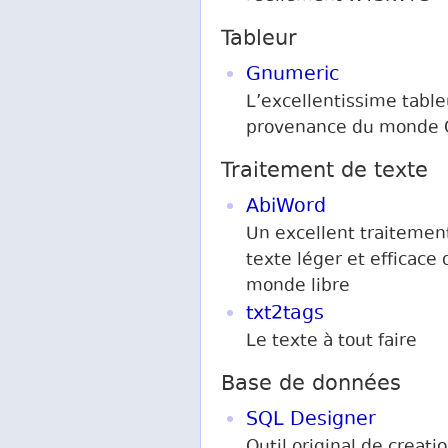
Tableur
Gnumeric
L’excellentissime table
provenance du monde
Traitement de texte
AbiWord
Un excellent traitemen
texte léger et efficace 
monde libre
txt2tags
Le texte à tout faire
Base de données
SQL Designer