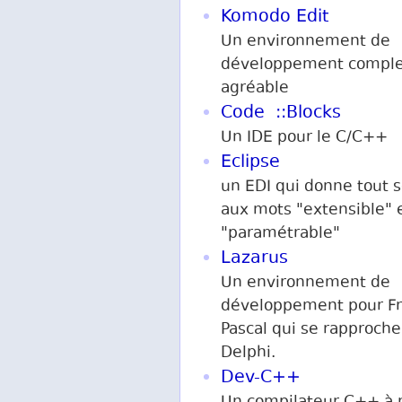
Komodo Edit
Un environnement de
développement comple
agréable
Code ::Blocks
Un IDE pour le C/C++
Eclipse
un EDI qui donne tout 
aux mots "extensible" 
"paramétrable"
Lazarus
Un environnement de
développement pour F
Pascal qui se rapproche
Delphi.
Dev-C++