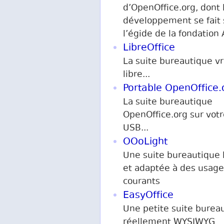
d’OpenOffice.org, dont 
développement se fait
l’égide de la fondation
LibreOffice
La suite bureautique v
libre...
Portable OpenOffice.
La suite bureautique
OpenOffice.org sur votr
USB...
OOoLight
Une suite bureautique 
et adaptée à des usage
courants
EasyOffice
Une petite suite burea
réellement WYSIWYG