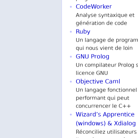
CodeWorker
Analyse syntaxique et
génération de code
Ruby
Un langage de progra
qui nous vient de loin
GNU Prolog
Un compilateur Prolog 
licence GNU
Objective Caml
Un langage fonctionnel 
performant qui peut
concurrencer le C++
Wizard’s Apprentice
(windows) & Xdialog 
Réconciliez utilisateurs