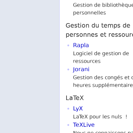
Gestion de bibliothèqu
personnelles
Gestion du temps de
personnes et ressour
Rapla
Logiciel de gestion de
ressources
Jorani
Gestion des congés et 
heures supplémentaire
LaTeX
LyX
LaTeX pour les nuls !
TeXLive