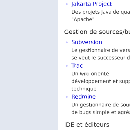
Jakarta Project
Des projets Java de qua
"Apache"
Gestion de sources/b
Subversion
Le gestionnaire de vers
se veut le successeur 
Trac
Un wiki orienté
développement et sup
technique
Redmine
Un gestionnaire de sou
de bugs simple et agré
IDE et éditeurs