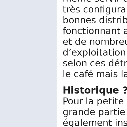
très configura
bonnes distri
fonctionnant
et de nombre
d’exploitation
selon ces détr
le café mais l
Historique 
Pour la petite
grande partie
également ins