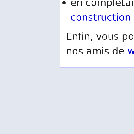
en complétan
construction
Enfin, vous po
nos amis de
w