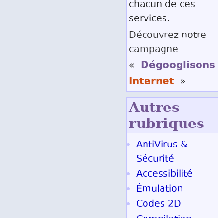
chacun de ces
services.
Découvrez notre
campagne
Dégooglisons
«
Internet
»
Autres
rubriques
AntiVirus &
Sécurité
Accessibilité
Émulation
Codes 2D