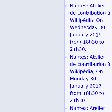
Nantes: Atelier
de contribution à
Wikipédia, On
Wednesday 30
January 2019
from 18h30 to
21h30.
Nantes: Atelier
de contribution à
Wikipédia, On
Monday 30
January 2017
from 18h30 to
21h30.
Nantes: Atelier