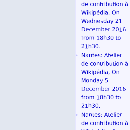
de contribution à
Wikipédia, On
Wednesday 21
December 2016
from 18h30 to
21h30.
Nantes: Atelier
de contribution à
Wikipédia, On
Monday 5
December 2016
from 18h30 to
21h30.
Nantes: Atelier
de contribution à