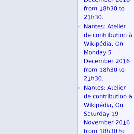
December 2016
from 18h30 to
21h30.
Nantes: Atelier
de contribution à
Wikipédia, On
Monday 5
December 2016
from 18h30 to
21h30.
Nantes: Atelier
de contribution à
Wikipédia, On
Saturday 19
November 2016
from 18h30 to