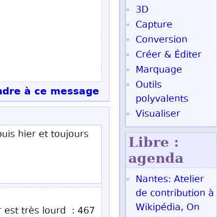
3D
Capture
Conversion
Créer & Éditer
Marquage
Outils
dre à ce message
polyvalents
Visualiser
uis hier et toujours
Libre :
agenda
Nantes: Atelier
de contribution à
Wikipédia, On
 est très lourd : 467