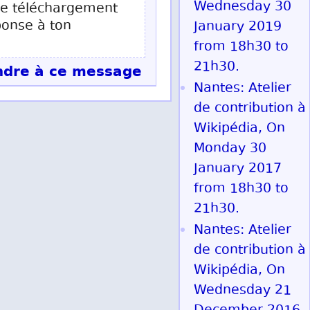
Wednesday 30
 de téléchargement
ponse à ton
January 2019
from 18h30 to
21h30.
dre à ce message
Nantes: Atelier
de contribution à
Wikipédia, On
Monday 30
January 2017
from 18h30 to
21h30.
Nantes: Atelier
de contribution à
Wikipédia, On
Wednesday 21