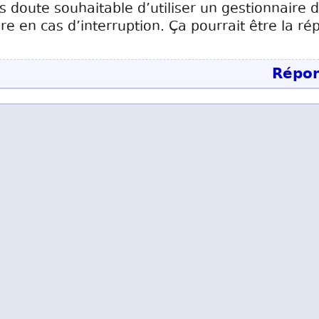
s doute souhaitable d’utiliser un gestionnaire
e en cas d’interruption. Ça pourrait être la ré
Répon