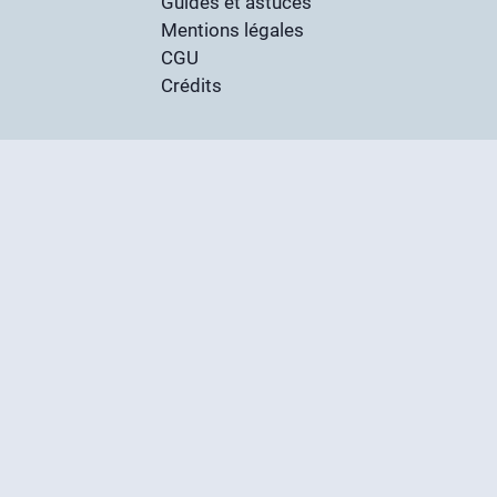
Guides et astuces
Mentions légales
CGU
Crédits