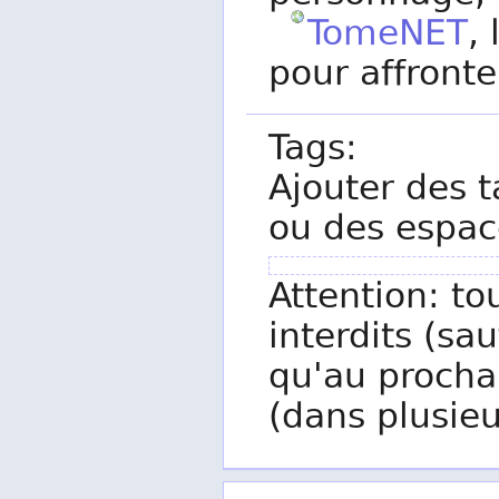
TomeNET
,
pour affronte
Tags:
Ajouter des t
ou des espac
Attention: to
interdits (sau
qu'au procha
(dans plusieu