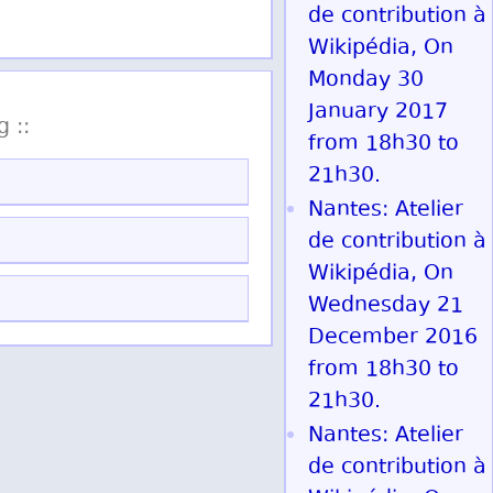
de contribution à
Wikipédia, On
Monday 30
January 2017
g ::
from 18h30 to
21h30.
Nantes: Atelier
de contribution à
Wikipédia, On
Wednesday 21
December 2016
from 18h30 to
21h30.
Nantes: Atelier
de contribution à