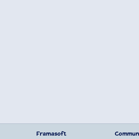
Framasoft
Commun