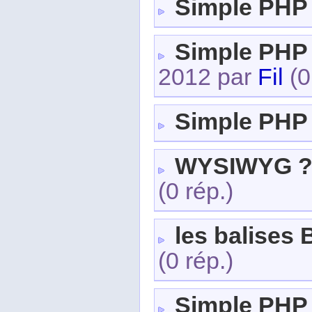
Simple PHP
Simple PHP
2012 par
Fil
(0
Simple PHP
WYSIWYG 
(0 rép.)
les balises
(0 rép.)
Simple PHP