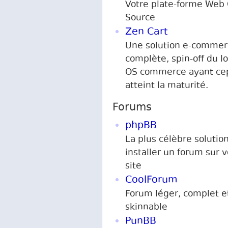
Votre plate-forme Web
Source
Zen Cart
Une solution e-commer
complète, spin-off du lo
OS commerce ayant ce
atteint la maturité.
Forums
phpBB
La plus célèbre solutio
installer un forum sur v
site
CoolForum
Forum léger, complet e
skinnable
PunBB