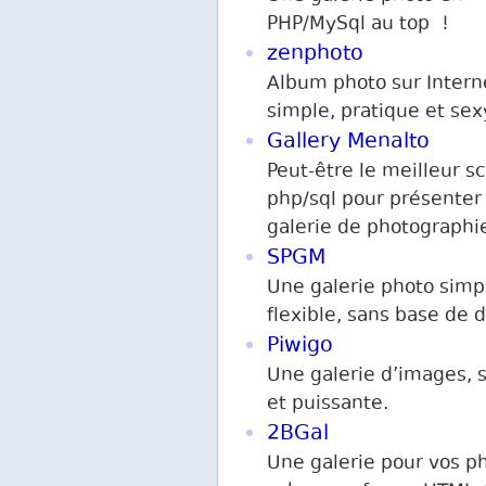
PHP/MySql au top !
zenphoto
Album photo sur Intern
simple, pratique et sex
Gallery Menalto
Peut-être le meilleur sc
php/sql pour présenter
galerie de photographi
SPGM
Une galerie photo simp
flexible, sans base de
Piwigo
Une galerie d’images, 
et puissante.
2BGal
Une galerie pour vos p