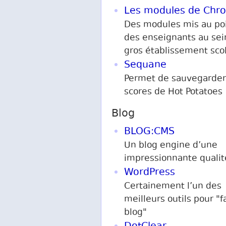
Les modules de Chro
Des modules mis au poi
des enseignants au sei
gros établissement scol
Sequane
Permet de sauvegarder
scores de Hot Potatoes
Blog
BLOG:CMS
Un blog engine d’une
impressionnante qualit
WordPress
Certainement l’un des
meilleurs outils pour "f
blog"