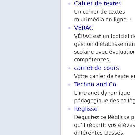
Cahier de textes
Un cahier de textes
multimédia en ligne !
VÉRAC
VÉRAC est un logiciel d
gestion d’établissemen
scolaire avec évaluatio
compétences.
carnet de cours
Votre cahier de texte e
Techno and Co
L’intranet dynamique
pédagogique des collè
Réglisse
Dégustez ce Réglisse 
qu’il répartit vos élève
différentes classes.