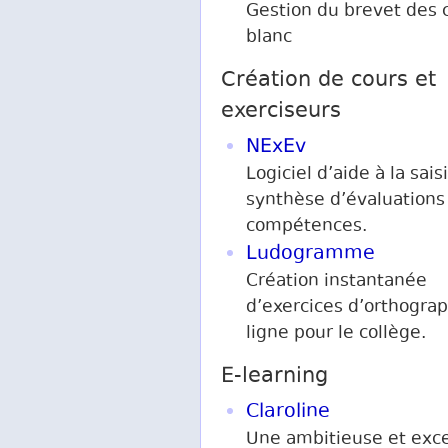
Gestion du brevet des 
blanc
Création de cours et
exerciseurs
NExEv
Logiciel d’aide à la saisi
synthèse d’évaluations
compétences.
Ludogramme
Création instantanée
d’exercices d’orthogra
ligne pour le collège.
E-learning
Claroline
Une ambitieuse et exce