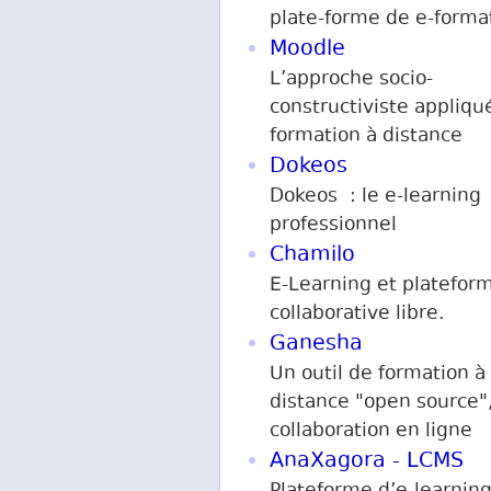
plate-forme de e-forma
Moodle
L’approche socio-
constructiviste appliqu
formation à distance
Dokeos
Dokeos : le e-learning
professionnel
Chamilo
E-Learning et platefor
collaborative libre.
Ganesha
Un outil de formation à
distance "open source",
collaboration en ligne
AnaXagora - LCMS