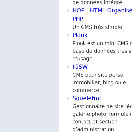
de données intégré
HOP - HTML Organisé
PHP
Un CMS très simple
Plook
Plook est un mini CMS 
base de données très 
d’usage.
IGSW
CMS pour site perso,
immobilier, blog ou e-
commerce
Squeletml
Gestionnaire de site lé
galerie photo, formulai
contact et section
d’administration