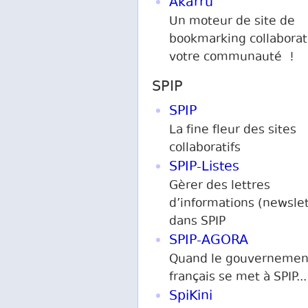
Akarrù
Un moteur de site de
bookmarking collaborati
votre communauté !
SPIP
SPIP
La fine fleur des sites
collaboratifs
SPIP-Listes
Gèrer des lettres
d’informations (newslet
dans SPIP
SPIP-AGORA
Quand le gouvernemen
français se met à SPIP...
SpiKini