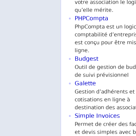
votre association le logi
qu’elle mérite.
PHPCompta
PhpCompta est un logic
comptabilité d’entrepri
est conçu pour être mi
ligne.
Budgest
Outil de gestion de bud
de suivi prévisionnel
Galette
Gestion d’adhérents et
cotisations en ligne à
destination des associa
Simple Invoices
Permet de créer des fa
et devis simples avec 