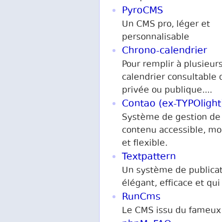
PyroCMS
Un CMS pro, léger et
personnalisable
Chrono-calendrier
Pour remplir à plusieur
calendrier consultable 
privée ou publique....
Contao (ex-TYPOlight
Système de gestion de
contenu accessible, m
et flexible.
Textpattern
Un système de publica
élégant, efficace et qui
RunCms
Le CMS issu du fameux