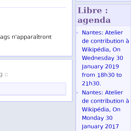
Libre :
agenda
Nantes: Atelier
 tags n'apparaîtront
de contribution à
Wikipédia, On
Wednesday 30
January 2019
g ::
from 18h30 to
21h30.
Nantes: Atelier
de contribution à
Wikipédia, On
Monday 30
January 2017