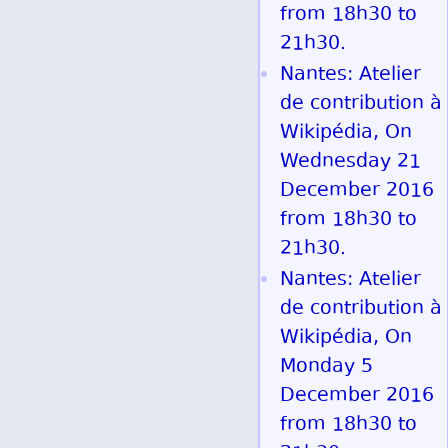
from 18h30 to
21h30.
Nantes: Atelier
de contribution à
Wikipédia, On
Wednesday 21
December 2016
from 18h30 to
21h30.
Nantes: Atelier
de contribution à
Wikipédia, On
Monday 5
December 2016
from 18h30 to