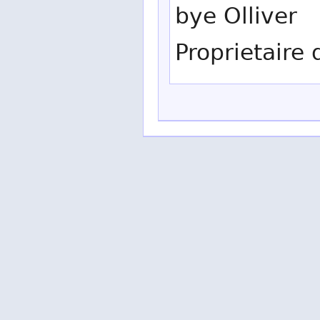
bye Olliver
Proprietaire