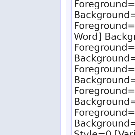
Foreground=8
Background
Foreground=
Word] Back
Foreground=
Background
Foreground=
Background
Foreground=
Background
Foreground=
Background