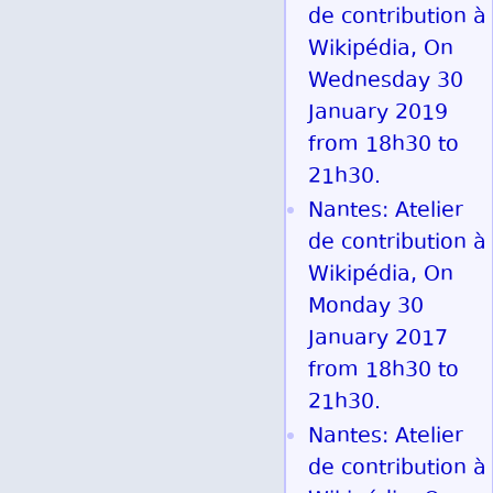
de contribution à
Wikipédia, On
Wednesday 30
January 2019
from 18h30 to
21h30.
Nantes: Atelier
de contribution à
Wikipédia, On
Monday 30
January 2017
from 18h30 to
21h30.
Nantes: Atelier
de contribution à