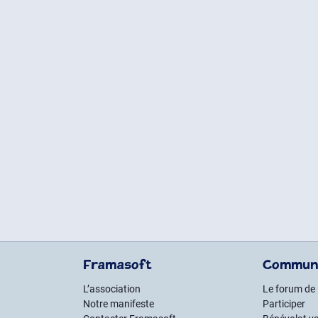
Framasoft
Commun
L’association
Le forum de
Notre manifeste
Participer