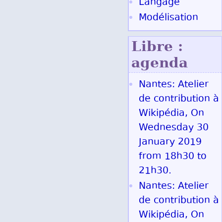
Langage
Modélisation
Libre :
agenda
Nantes: Atelier
de contribution à
Wikipédia, On
Wednesday 30
January 2019
from 18h30 to
21h30.
Nantes: Atelier
de contribution à
Wikipédia, On