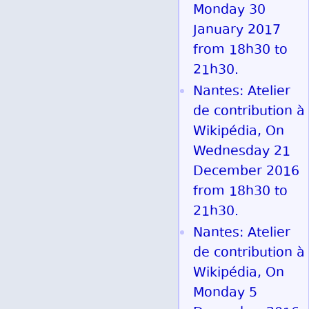
Monday 30
January 2017
from 18h30 to
21h30.
Nantes: Atelier
de contribution à
Wikipédia, On
Wednesday 21
December 2016
from 18h30 to
21h30.
Nantes: Atelier
de contribution à
Wikipédia, On
Monday 5