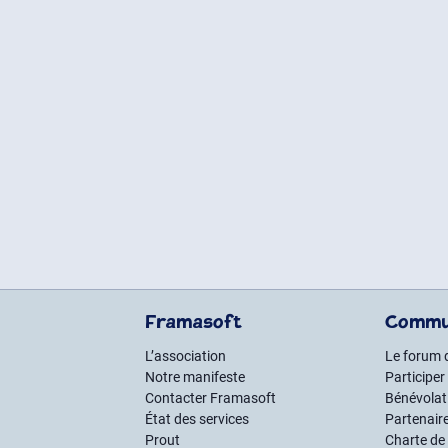
Framasoft
Commu
L’association
Le forum 
Notre manifeste
Participer
Contacter Framasoft
Bénévolat 
État des services
Partenair
Prout
Charte de