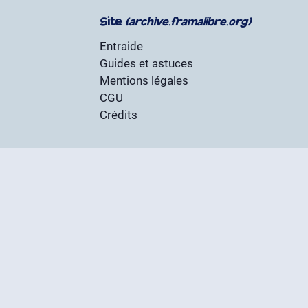
Site
(archive.framalibre.org)
Entraide
Guides et astuces
Mentions légales
CGU
Crédits