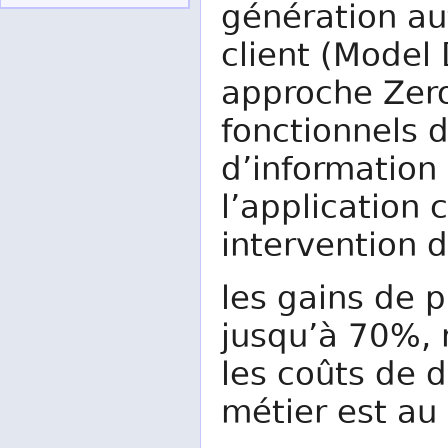
génération au
client (Model
approche Zer
fonctionnels 
d’information
l’application
intervention 
les gains de p
jusqu’à 70%, r
les coûts de d
métier est au