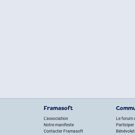
Framasoft
Commu
L’association
Le forum 
Notre manifeste
Participer
Contacter Framasoft
Bénévolat 