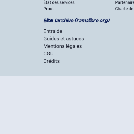
État des services
Partenair
Prout
Charte de
Site
(archive.framalibre.org)
Entraide
Guides et astuces
Mentions légales
CGU
Crédits