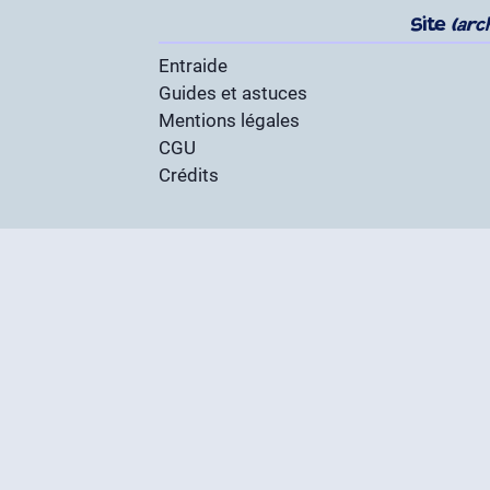
Site
(arc
Entraide
Guides et astuces
Mentions légales
CGU
Crédits