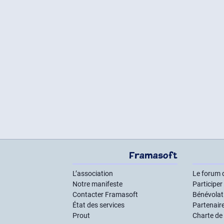
Framasoft
L’association
Le forum 
Notre manifeste
Participer
Contacter Framasoft
Bénévolat 
État des services
Partenair
Prout
Charte de