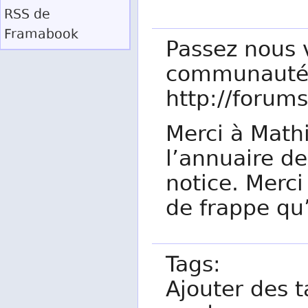
RSS
de
Framabook
Passez nous v
communauté,
http://forums
Merci à Mathi
l’annuaire de
notice. Merci
de frappe qu’
Tags:
Ajouter des t