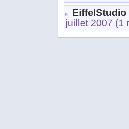
EiffelStudio
juillet 2007
(1 