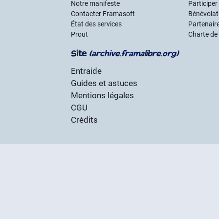
Notre manifeste
Participer
Contacter Framasoft
Bénévolat 
État des services
Partenair
Prout
Charte de
Site
(archive.framalibre.org)
Entraide
Guides et astuces
Mentions légales
CGU
Crédits