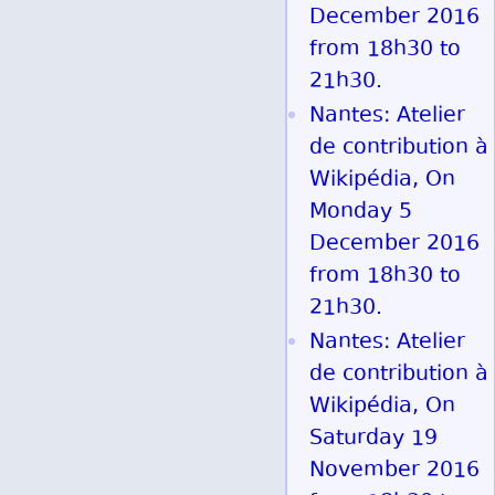
December 2016
from 18h30 to
21h30.
Nantes: Atelier
de contribution à
Wikipédia, On
Monday 5
December 2016
from 18h30 to
21h30.
Nantes: Atelier
de contribution à
Wikipédia, On
Saturday 19
November 2016