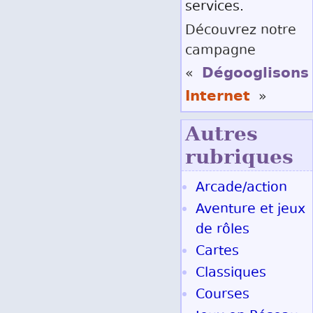
services.
Découvrez notre
campagne
Dégooglisons
«
Internet
»
Autres
rubriques
Arcade/action
Aventure et jeux
de rôles
Cartes
Classiques
Courses