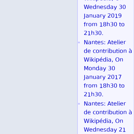
Wednesday 30
January 2019
from 18h30 to
21h30.
Nantes: Atelier
de contribution à
Wikipédia, On
Monday 30
January 2017
from 18h30 to
21h30.
Nantes: Atelier
de contribution à
Wikipédia, On
Wednesday 21