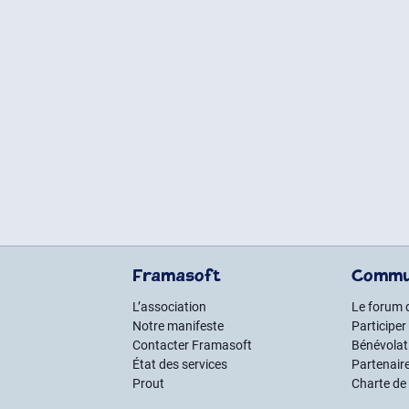
Framasoft
Commu
L’association
Le forum 
Notre manifeste
Participer
Contacter Framasoft
Bénévolat 
État des services
Partenair
Prout
Charte de