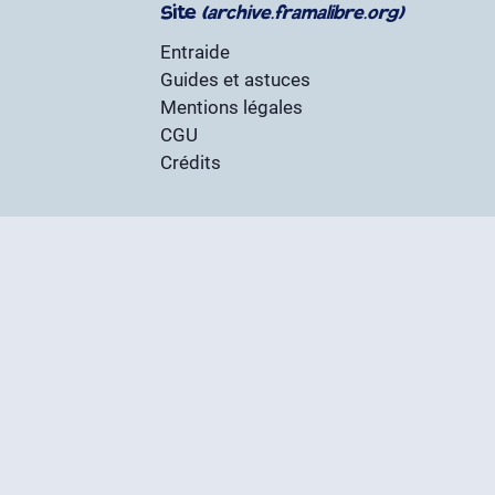
Site
(archive.framalibre.org)
Entraide
Guides et astuces
Mentions légales
CGU
Crédits