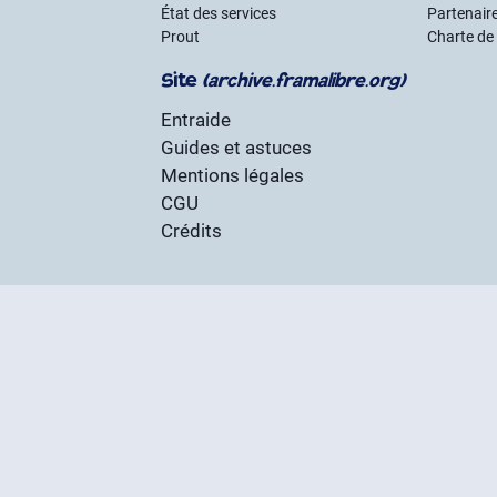
État des services
Partenair
Prout
Charte de
Site
(archive.framalibre.org)
Entraide
Guides et astuces
Mentions légales
CGU
Crédits