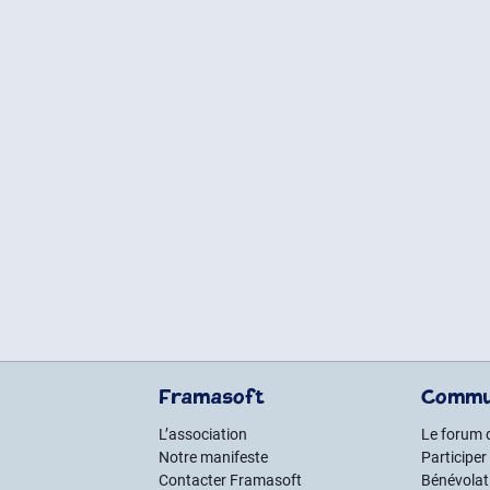
Framasoft
Commu
L’association
Le forum 
Notre manifeste
Participer
Contacter Framasoft
Bénévolat 