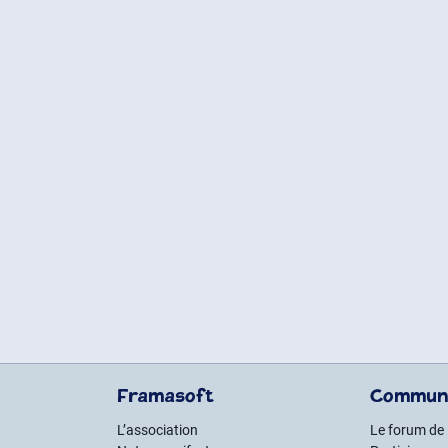
Framasoft
Commun
L’association
Le forum de