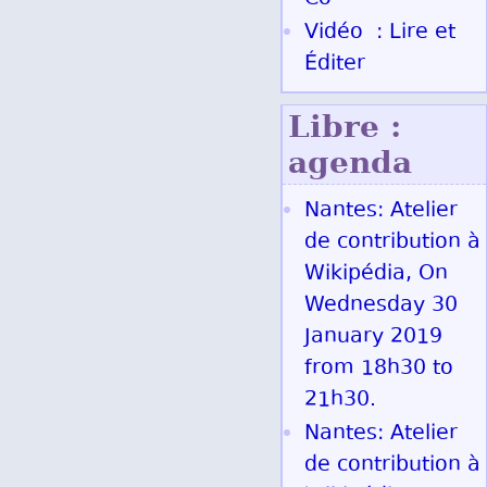
Vidéo : Lire et
Éditer
Libre :
agenda
Nantes: Atelier
de contribution à
Wikipédia, On
Wednesday 30
January 2019
from 18h30 to
21h30.
Nantes: Atelier
de contribution à