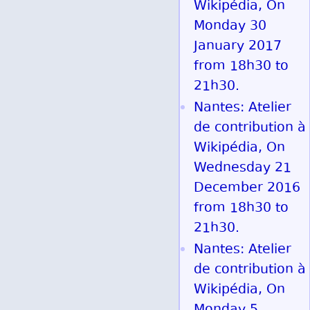
Wikipédia, On
Monday 30
January 2017
from 18h30 to
21h30.
Nantes: Atelier
de contribution à
Wikipédia, On
Wednesday 21
December 2016
from 18h30 to
21h30.
Nantes: Atelier
de contribution à
Wikipédia, On