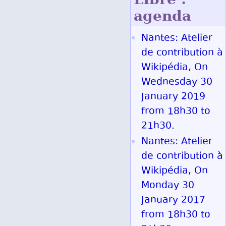
agenda
Nantes: Atelier
de contribution à
Wikipédia, On
Wednesday 30
January 2019
from 18h30 to
21h30.
Nantes: Atelier
de contribution à
Wikipédia, On
Monday 30
January 2017
from 18h30 to