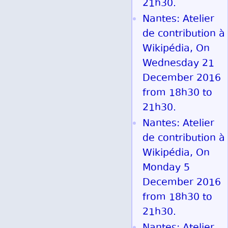
21h30.
Nantes: Atelier
de contribution à
Wikipédia, On
Wednesday 21
December 2016
from 18h30 to
21h30.
Nantes: Atelier
de contribution à
Wikipédia, On
Monday 5
December 2016
from 18h30 to
21h30.