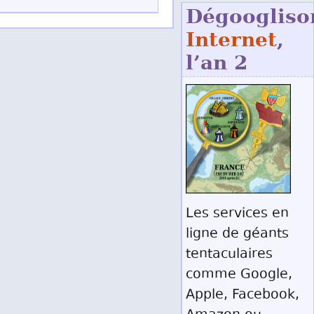
Dégoogliso
Internet
,
l’an 2
Les services en
ligne de géants
tentaculaires
comme Google,
Apple, Facebook,