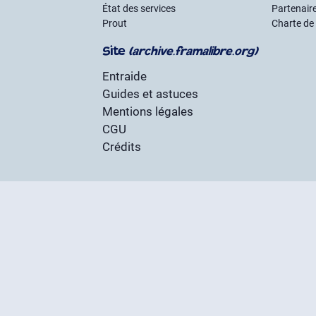
État des services
Partenair
Prout
Charte de
Site
(archive.framalibre.org)
Entraide
Guides et astuces
Mentions légales
CGU
Crédits