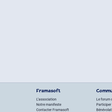
Framasoft
Commu
L’association
Le forum 
Notre manifeste
Participer
Contacter Framasoft
Bénévolat 