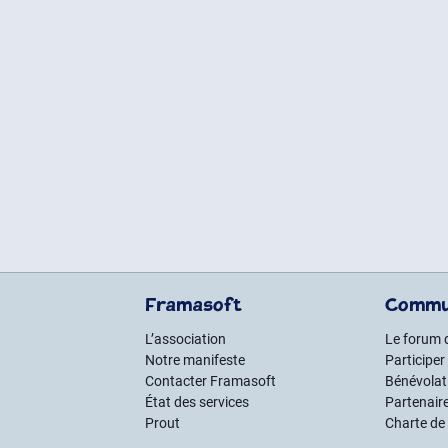
Framasoft
Commu
L’association
Le forum 
Notre manifeste
Participer
Contacter Framasoft
Bénévolat 
État des services
Partenair
Prout
Charte de