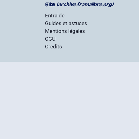
Site
(archive.framalibre.org)
Entraide
Guides et astuces
Mentions légales
CGU
Crédits