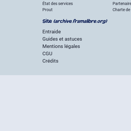
État des services
Partenair
Prout
Charte de
Site
(archive.framalibre.org)
Entraide
Guides et astuces
Mentions légales
CGU
Crédits