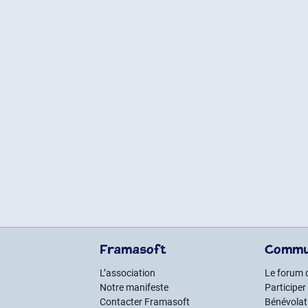
Framasoft
Commu
L’association
Le forum 
Notre manifeste
Participer
Contacter Framasoft
Bénévolat 