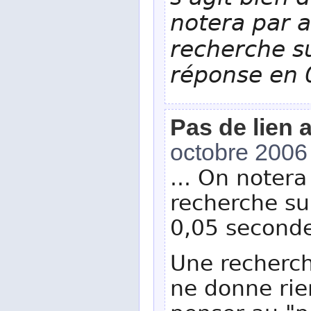
notera par a
recherche s
réponse en 
Pas de lien 
octobre 2006
... On notera
recherche su
0,05 seconde
Une recherch
ne donne rien