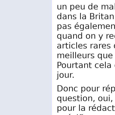
un peu de mal
dans la Britan
pas également.
quand on y re
articles rares
meilleurs que 
Pourtant cela 
jour.
Donc pour rép
question, oui,
pour la rédact