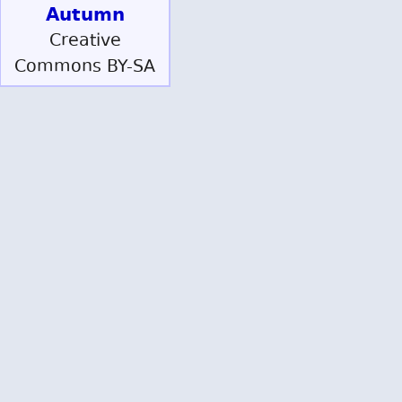
Autumn
Creative
Commons BY-SA