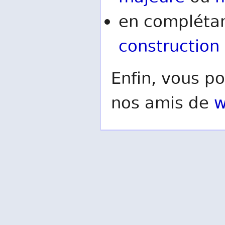
en complétan
construction
Enfin, vous po
nos amis de
w