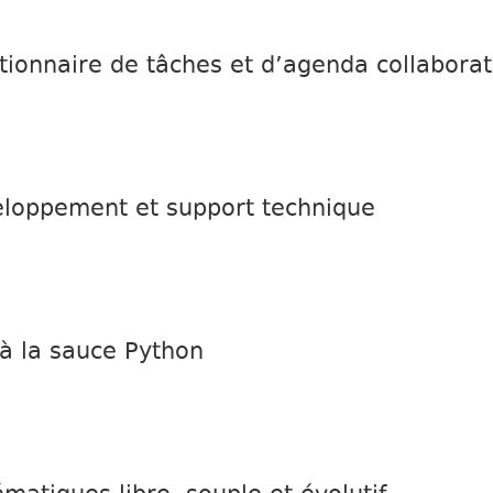
ionnaire de tâches et d’agenda collaborati
eloppement et support technique
 à la sauce Python