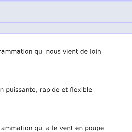
▶
ammation qui nous vient de loin
 puissante, rapide et flexible
rammation qui a le vent en poupe