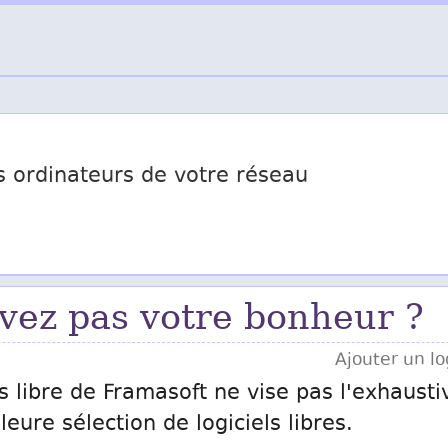
 ordinateurs de votre réseau
vez pas votre bonheur ?
Ajouter un log
s libre de Framasoft ne vise pas l'exhausti
eure sélection de logiciels libres.