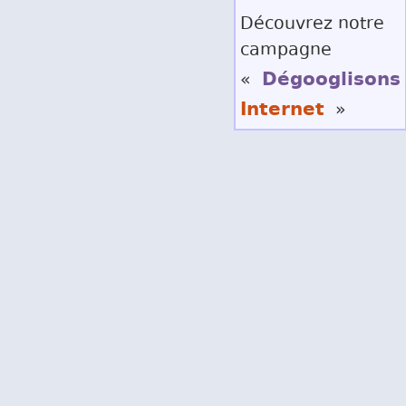
Découvrez notre
campagne
Dégooglisons
«
Internet
»