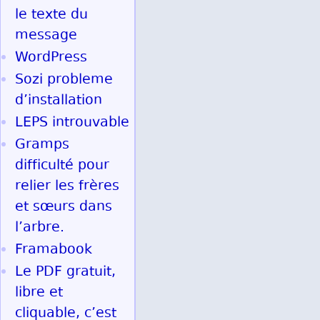
le texte du
message
WordPress
Sozi probleme
d’installation
LEPS introuvable
Gramps
difficulté pour
relier les frères
et sœurs dans
l’arbre.
Framabook
Le PDF gratuit,
libre et
cliquable, c’est