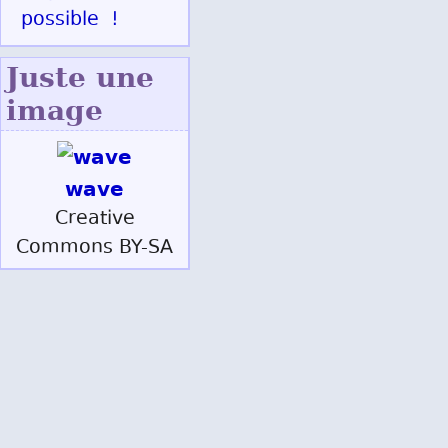
possible !
Juste une
image
wave
Creative
Commons BY-SA