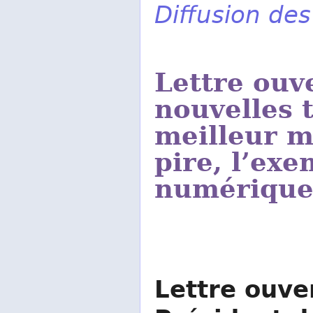
Diffusion de
Lettre ouve
nouvelles t
meilleur m
pire, l’exe
numérique
Lettre ouve