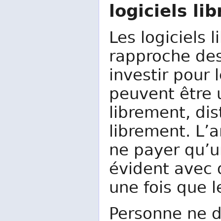
logiciels lib
Les logiciels 
rapproche des
investir pour 
peuvent être u
librement, dis
librement. L’a
ne payer qu’u
évident avec d
une fois que 
Personne ne 