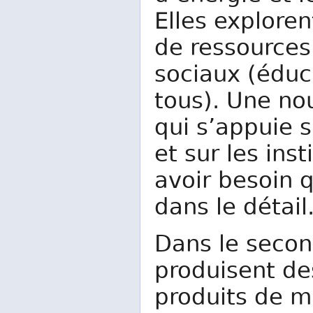
Elles explore
de ressources 
sociaux (éduc
tous). Une nou
qui s’appuie s
et sur les ins
avoir besoin q
dans le détail
Dans le secon
produisent de
produits de m