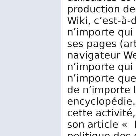
production de
Wiki, c’est-à-
n’importe qui 
ses pages (ar
navigateur We
n’importe qui 
n’importe qu
de n’importe l
encyclopédie.
cette activité
son article « 