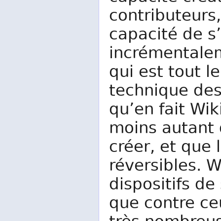
contributeurs
capacité de s’
incrémentalem
qui est tout l
technique des
qu’en fait Wi
moins autant 
créer, et que 
réversibles. 
dispositifs de
que contre ce