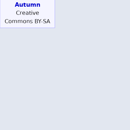
Autumn
Creative
Commons BY-SA