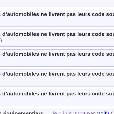
 d’automobiles ne livrent pas leurs code sou
 d’automobiles ne livrent pas leurs code sou
)
 d’automobiles ne livrent pas leurs code sou
 d’automobiles ne livrent pas leurs code sou
 d’automobiles ne livrent pas leurs code sou
s équipementiers...
, le 7 juin 2004 par
Golfy
(