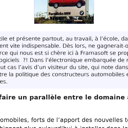
ile et présente partout, au travail, à l’école, dan
ent vite indispensable. Dès lors, ne gagnerait-o
rce qui nous est si chère ici à Framasoft se pro
ogiciels ?! Dans l’électronique embarquée de 
ut cas l’avis d’un visiteur du site, qui note da
tre la politique des constructeurs automobiles 
es.
 faire un parallèle entre le domaine
omobiles, forts de l’apport des nouvelles 