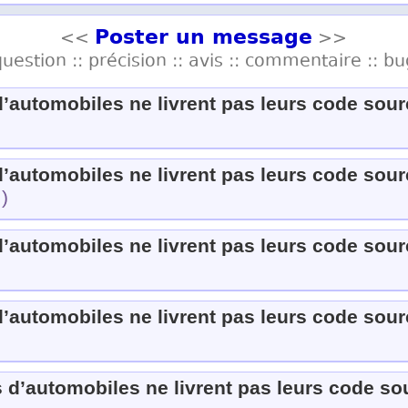
Poster un message
<<
>>
question :: précision :: avis :: commentaire :: bu
’automobiles ne livrent pas leurs code sourc
’automobiles ne livrent pas leurs code sourc
.)
’automobiles ne livrent pas leurs code sourc
’automobiles ne livrent pas leurs code sourc
 d’automobiles ne livrent pas leurs code sou