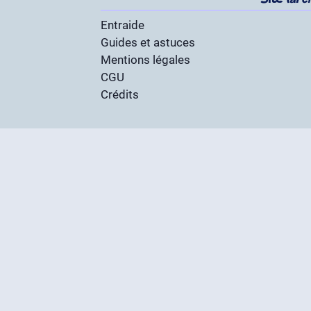
Site
(arc
Entraide
Guides et astuces
Mentions légales
CGU
Crédits