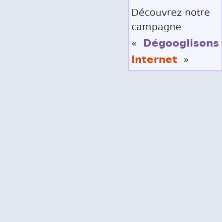
Découvrez notre
campagne
Dégooglisons
«
Internet
»