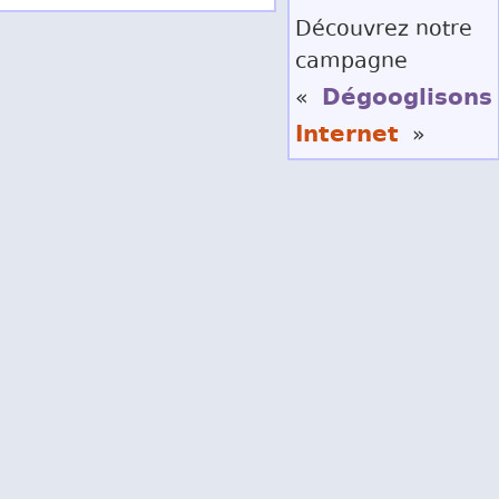
Découvrez notre
campagne
Dégooglisons
«
Internet
»