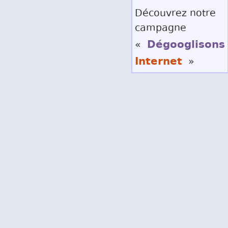
Découvrez notre
campagne
Dégooglisons
«
Internet
»