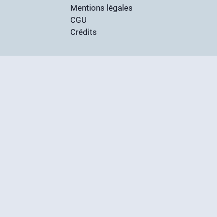
Mentions légales
CGU
Crédits