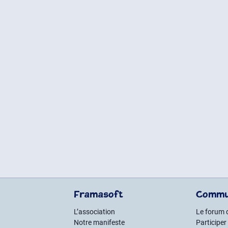
Framasoft
Commu
L’association
Le forum 
Notre manifeste
Participer