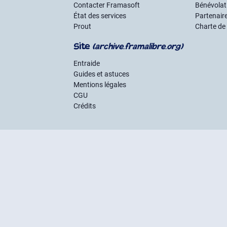
Contacter Framasoft
Bénévolat 
État des services
Partenair
Prout
Charte de
Site
(archive.framalibre.org)
Entraide
Guides et astuces
Mentions légales
CGU
Crédits