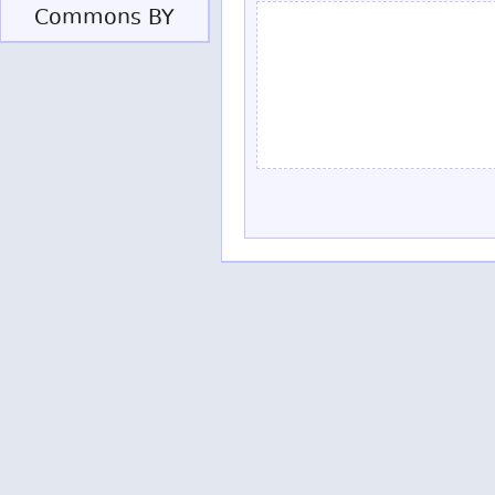
Commons BY