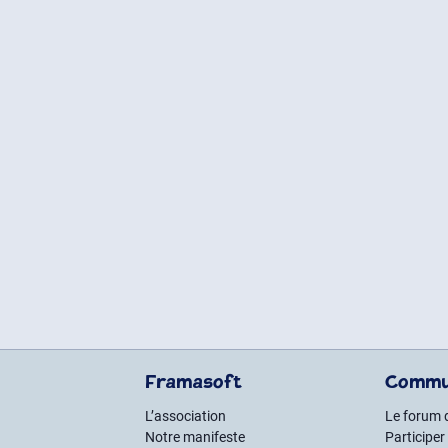
Framasoft
Commu
L’association
Le forum 
Notre manifeste
Participer