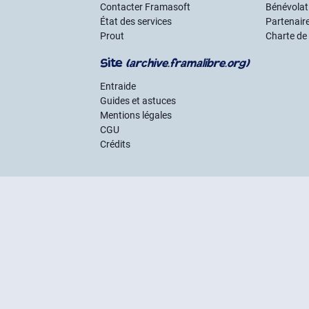
Contacter Framasoft
Bénévolat 
État des services
Partenair
Prout
Charte de
Site
(archive.framalibre.org)
Entraide
Guides et astuces
Mentions légales
CGU
Crédits