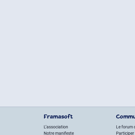
Framasoft
Commu
L’association
Le forum 
Notre manifeste
Participer