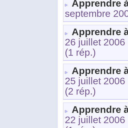
Apprendre 
septembre 20
Apprendre 
26 juillet 2006
(1 rép.)
Apprendre 
25 juillet 2006
(2 rép.)
Apprendre 
22 juillet 2006