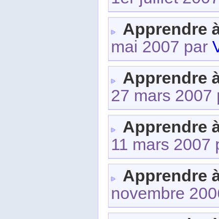
Apprendre 
mai 2007 par
Apprendre 
27 mars 2007
Apprendre 
11 mars 2007 
Apprendre 
novembre 200