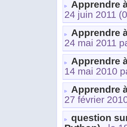
Apprendre 
24 juin 2011
(0
Apprendre 
24 mai 2011 p
Apprendre 
14 mai 2010 p
Apprendre 
27 février 201
question su