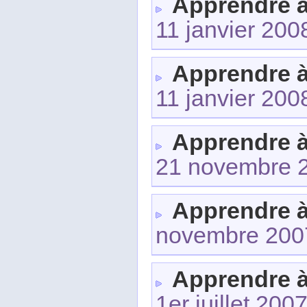
Apprendre 
11 janvier 200
Apprendre 
11 janvier 200
Apprendre 
21 novembre 
Apprendre 
novembre 200
Apprendre 
1er juillet 200