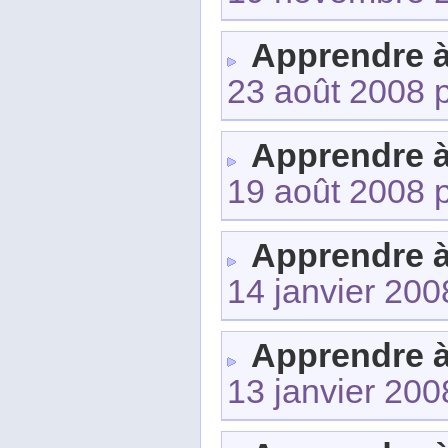
Apprendre 
23 août 2008 
Apprendre 
19 août 2008 
Apprendre 
14 janvier 20
Apprendre 
13 janvier 20