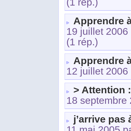
(1 rép.)
Apprendre 
19 juillet 2006
(1 rép.)
Apprendre 
12 juillet 2006
> Attention 
18 septembre
j’arrive pas
11 mai 2005 p